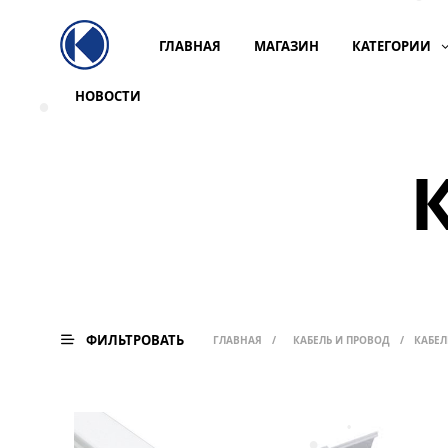
•
ГЛАВНАЯ
МАГАЗИН
КАТЕГОРИИ
НОВОСТИ
•
ФИЛЬТРОВАТЬ
ГЛАВНАЯ
/
КАБЕЛЬ И ПРОВОД
/
КАБЕЛ
•